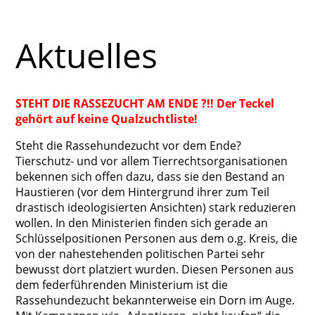
Aktuelles
STEHT DIE RASSEZUCHT AM ENDE ?!! Der Teckel
gehört auf keine Qualzuchtliste!
Steht die Rassehundezucht vor dem Ende?
Tierschutz- und vor allem Tierrechtsorganisationen
bekennen sich offen dazu, dass sie den Bestand an
Haustieren (vor dem Hintergrund ihrer zum Teil
drastisch ideologisierten Ansichten) stark reduzieren
wollen. In den Ministerien finden sich gerade an
Schlüsselpositionen Personen aus dem o.g. Kreis, die
von der nahestehenden politischen Partei sehr
bewusst dort platziert wurden. Diesen Personen aus
dem federführenden Ministerium ist die
Rassehundezucht bekannterweise ein Dorn im Auge.