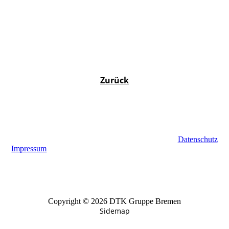
Zurück
Datenschutz
Impressum
Copyright © 2026 DTK Gruppe Bremen
Sidemap